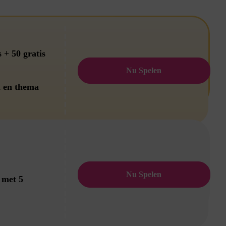
+ 50 gratis
Nu Spelen
l en thema
Nu Spelen
 met 5