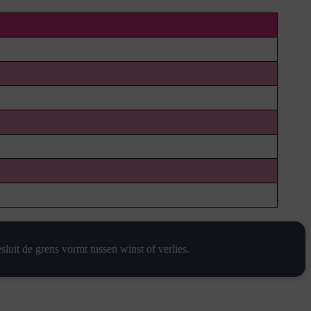
uit de grens vormt tussen winst of verlies.