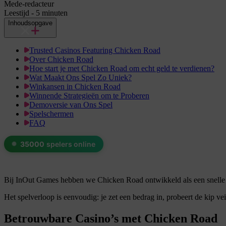
Mede-redacteur
Leestijd - 5 minuten
Inhoudsopgave
Trusted Casinos Featuring Chicken Road
Over Chicken Road
Hoe start je met Chicken Road om echt geld te verdienen?
Wat Maakt Ons Spel Zo Uniek?
Winkansen in Chicken Road
Winnende Strategieën om te Proberen
Demoversie van Ons Spel
Spelschermen
FAQ
35000
spelers online
Bij InOut Games hebben we Chicken Road ontwikkeld als een snelle m
Het spelverloop is eenvoudig: je zet een bedrag in, probeert de kip ve
Betrouwbare Casino’s met Chicken Road