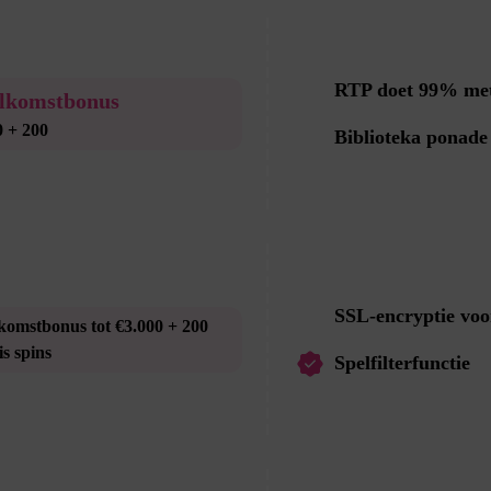
RTP doet 99% met
lkomstbonus
0 + 200
Biblioteka ponade
SSL-encryptie voor
komstbonus tot €3.000 + 200
is spins
Spelfilterfunctie