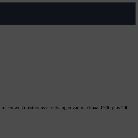
n om een welkomstbonus te ontvangen van maximaal €500 plus 200