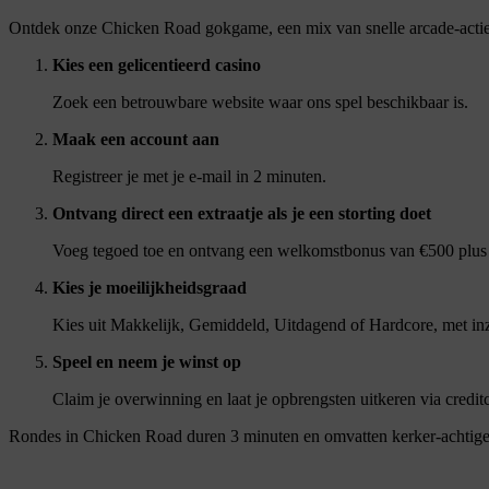
Ontdek onze Chicken Road gokgame, een mix van snelle arcade-actie e
Kies een gelicentieerd casino
Zoek een betrouwbare website waar ons spel beschikbaar is.
Maak een account aan
Registreer je met je e-mail in 2 minuten.
Ontvang direct een extraatje als je een storting doet
Voeg tegoed toe en ontvang een welkomstbonus van €500 plus 2
Kies je moeilijkheidsgraad
Kies uit Makkelijk, Gemiddeld, Uitdagend of Hardcore, met in
Speel en neem je winst op
Claim je overwinning en laat je opbrengsten uitkeren via credit
Rondes in Chicken Road duren 3 minuten en omvatten kerker-achtige p