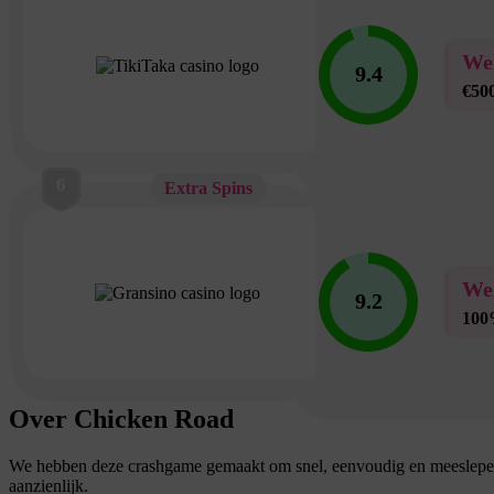
We
9.4
€50
6
Extra Spins
We
9.2
100
Over Chicken Road
We hebben deze crashgame gemaakt om snel, eenvoudig en meeslepend t
aanzienlijk.