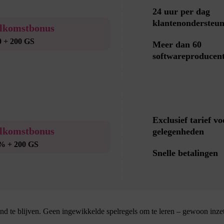
24 uur per dag
klantenondersteun
lkomstbonus
0 + 200 GS
Meer dan 60
softwareproducen
Exclusief tarief vo
lkomstbonus
gelegenheden
% + 200 GS
Snelle betalingen
e blijven. Geen ingewikkelde spelregels om te leren – gewoon inzette