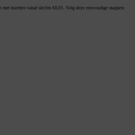
 met inzetten vanaf slechts €0,01. Volg deze eenvoudige stappen: