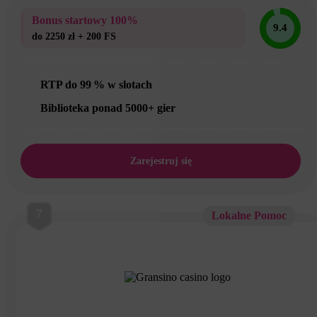
Bonus startowy 100%
9.4
do 2250 zł + 200 FS
RTP do 99 % w slotach
Biblioteka ponad 5000+ gier
Zarejestruj się
7
Lokalne Pomoc