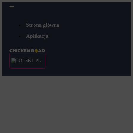
Strona główna
Aplikacja
PL