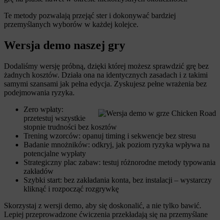
Te metody pozwalają przejąć ster i dokonywać bardziej
przemyślanych wyborów w każdej kolejce.
Wersja demo naszej gry
Dodaliśmy wersję próbną, dzięki której możesz sprawdzić grę bez
żadnych kosztów. Działa ona na identycznych zasadach i z takimi
samymi szansami jak pełna edycja. Zyskujesz pełne wrażenia bez
podejmowania ryzyka.
Zero wpłaty:
przetestuj wszystkie
stopnie trudności bez kosztów
Trening wzorców: opanuj timing i sekwencje bez stresu
Badanie mnożników: odkryj, jak poziom ryzyka wpływa na
potencjalne wypłaty
Strategiczny plac zabaw: testuj różnorodne metody typowania
zakładów
Szybki start: bez zakładania konta, bez instalacji – wystarczy
kliknąć i rozpocząć rozgrywkę
Skorzystaj z wersji demo, aby się doskonalić, a nie tylko bawić.
Lepiej przeprowadzone ćwiczenia przekładają się na przemyślane