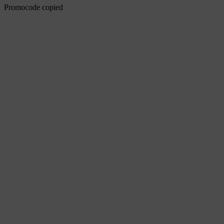
Promocode copied