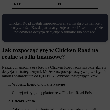
RTP
98%
Chicken Road została zaprojektowana z myślą o dynamice i
intensywności. Każda partia angażuje około 15 sekund, gdzie
pojedyncza decyzja decyduje o triumfie lub porażce.
Jak rozpocząć grę w Chicken Road na
realne środki finansowe?
Nasza dynamiczna gra losowa Chicken Road łączy szybkie akcje z
decyzjami strategicznymi. Możesz rozpocząć rozgrywkę w ciągu 5
minut i postawić już od 0,04 PLN. Wykonaj następujące kroki:
Wybierz licencjonowane kasyno
Odkryj wiarygodną platformę z Chicken Road Polska.
Utwórz konto
Załóż konto w 2 minuty, używając tylko adresu e-mail.