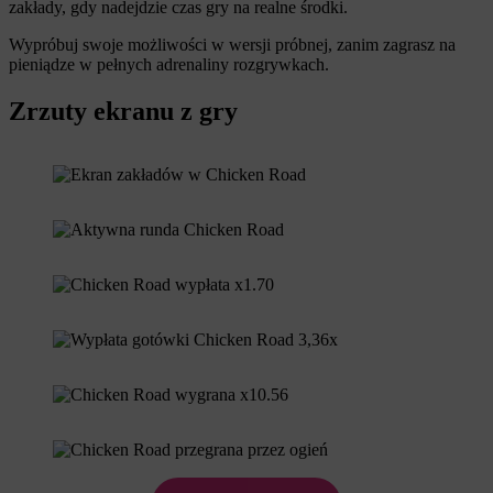
zakłady, gdy nadejdzie czas gry na realne środki.
Wypróbuj swoje możliwości w wersji próbnej, zanim zagrasz na
pieniądze w pełnych adrenaliny rozgrywkach.
Zrzuty ekranu z gry