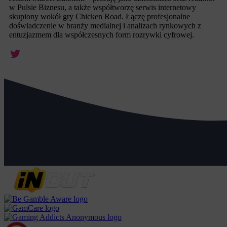
w Pulsie Biznesu, a także współtworzę serwis internetowy
skupiony wokół gry Chicken Road. Łączę profesjonalne
doświadczenie w branży medialnej i analizach rynkowych z
entuzjazmem dla współczesnych form rozrywki cyfrowej.