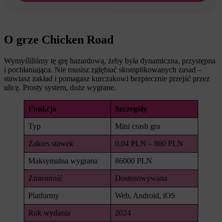
O grze Chicken Road
Wymyśliliśmy tę grę hazardową, żeby była dynamiczna, przystępna
i pochłaniająca. Nie musisz zgłębiać skomplikowanych zasad –
stawiasz zakład i pomagasz kurczakowi bezpiecznie przejść przez
ulicę. Prosty system, duże wygrane.
Funkcja
Szczegóły
Typ
Mini crash gra
Zakres stawek
0,04 PLN – 860 PLN
Maksymalna wygrana
86000 PLN
Zmienność
Dostosowywana
Platformy
Web, Android, iOS
Rok wydania
2024