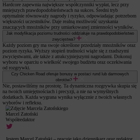
Hardcore zapewnia największe współczynniki wypłat, lecz przy
mniejszych prawdopodobieństwach na sukces. Średni tryb
optymalnie równoważy nagrody i ryzyko, odpowiadając potrzebom
większości uczestników. Daje realną możliwość uzyskania
znaczących mnożników przy umiarkowanej zmienności wyników.
Jak modyfikacja poziomu trudności oddziałuje na prawdopodobieństwo
zwycięstwa?
Każdy poziom gry ma swoje określone przedziały mnożników oraz
poziom ryzyka. Wyższy stopień trudności wiąże się z rzadszymi
zwycięstwami, ale także z atrakcyjniejszymi nagrodami. Dokonuj
wyboru w oparciu o wielkość swojego budżetu oraz oczekiwania
od rozgrywki.
Czy Chicken Road oferuje bonusy w postaci rund lub darmowych
obrotów?
Nie, postawiliśmy na prostotę. Ta dynamiczna rozgrywka skupia się
na twoich umiejętnościach i precyzji, a nie na wymyślnych
dodatkach. Każda wygrana wynika wyłącznie z twoich własnych
wyborów i refleksu.
Marcel Zatoński
Współredaktor
Jestem Marcel Zatoński – pracuję jako dziennikarz oraz redaktor