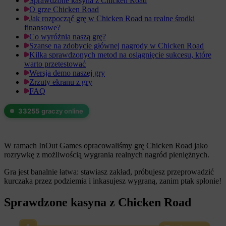
Sprawdzone kasyna z Chicken Road
O grze Chicken Road
Jak rozpocząć grę w Chicken Road na realne środki
finansowe?
Co wyróżnia naszą grę?
Szanse na zdobycie głównej nagrody w Chicken Road
Kilka sprawdzonych metod na osiągnięcie sukcesu, które
warto przetestować
Wersja demo naszej gry
Zrzuty ekranu z gry
FAQ
33255
graczy online
W ramach InOut Games opracowaliśmy grę Chicken Road jako
rozrywkę z możliwością wygrania realnych nagród pieniężnych.
Gra jest banalnie łatwa: stawiasz zakład, próbujesz przeprowadzić
kurczaka przez podziemia i inkasujesz wygraną, zanim ptak spłonie!
Sprawdzone kasyna z Chicken Road