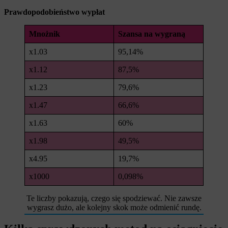
Prawdopodobieństwo wypłat
Mnożnik
Szansa na wygraną
x1.03
95,14%
x1.12
87,5%
x1.23
79,6%
x1.47
66,6%
x1.63
60%
x1.98
49,5%
x4.95
19,7%
x1000
0,098%
Te liczby pokazują, czego się spodziewać. Nie zawsze
wygrasz dużo, ale kolejny skok może odmienić rundę.