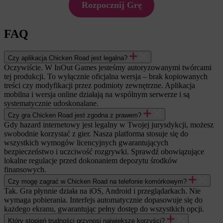
Rozpocznij Grę
FAQ
Czy aplikacja Chicken Road jest legalna?
Oczywiście. W InOut Games jesteśmy autoryzowanymi twórcami
tej produkcji. To wyłącznie oficjalna wersja – brak kopiowanych
treści czy modyfikacji przez podmioty zewnętrzne. Aplikacja
mobilna i wersja online działają na wspólnym serwerze i są
systematycznie udoskonalane.
Czy gra Chicken Road jest zgodna z prawem?
Gdy hazard internetowy jest legalny w Twojej jurysdykcji, możesz
swobodnie korzystać z gier. Nasza platforma stosuje się do
wszystkich wymogów licencyjnych gwarantujących
bezpieczeństwo i uczciwość rozgrywki. Sprawdź obowiązujące
lokalne regulacje przed dokonaniem depozytu środków
finansowych.
Czy mogę zagrać w Chicken Road na telefonie komórkowym?
Tak. Gra płynnie działa na iOS, Android i przeglądarkach. Nie
wymaga pobierania. Interfejs automatycznie dopasowuje się do
każdego ekranu, gwarantując pełny dostęp do wszystkich opcji.
Który stopień trudności przynosi największe korzyści?